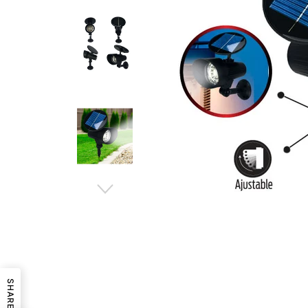
SHARE