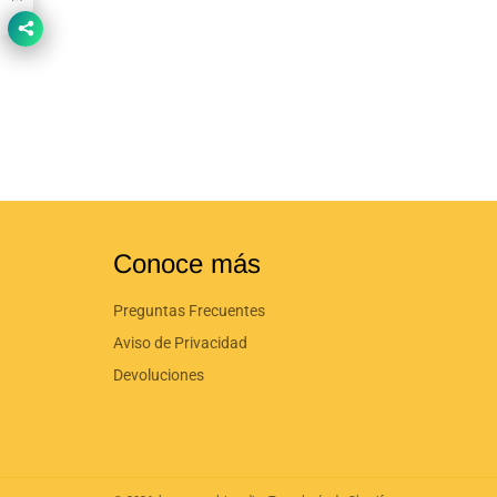
Conoce más
Preguntas Frecuentes
Aviso de Privacidad
Devoluciones