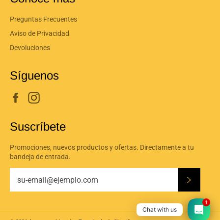
Preguntas Frecuentes
Aviso de Privacidad
Devoluciones
Síguenos
Facebook
Instagram
Suscríbete
Promociones, nuevos productos y ofertas. Directamente a tu
bandeja de entrada.
Suscribi
1
Chat with us