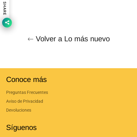
Facebook
Twitter
Pinterest
SHARE
Volver a Lo más nuevo
Conoce más
Preguntas Frecuentes
Aviso de Privacidad
Devoluciones
Síguenos